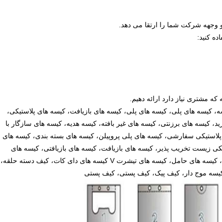
 و وجهه شرکت شما را ارتقا می دهد.
ه کنید:
 که مشتری نیاز دارد ارائه دهیم.
ه، کیسه های پلی، کیسه های پلی، کیسه های بازیافت، کیسه های پلاستیکی،
، کیسه های برزنتی، کیسه های غیر بافته، کیسه هدیه، کیسه های سازگار با
لاستیکی سفارشی، کیسه های پلی پروپیلن، کیسه های بسته بندی، کیسه های
یکی زیست تخریب پذیر، کیسه های بازیافت، کیسه های بازیافتی، کیسه های
دوستدار محیط زیست، کیسه های زیپلاک، کیسه های چند لایه، کیسه های حامل، کیسه های تیشرت V کیسه های دای کات، کیف دسته حلقه،
یسه موج دار، کیف پیک، کیف پستی، کیف پستی