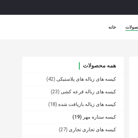
صولات
خانه
همه محصولات
کیسه های زباله های پلاستیکی
(42)
کیسه های زباله قرعه کشی
(23)
کیسه های زباله بازیافت شده
(18)
کیسه ستاره مهر
(19)
کیسه های تجاری تجاری
(27)