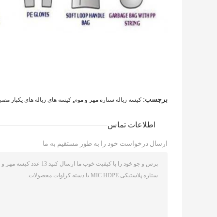
,
برچسب:
کیسه زباله ستاره مهر و موم
کیسه های زباله های یکبار مصر
اطلاعات تماس
ارسال درخواست خود را به طور مستقیم به ما