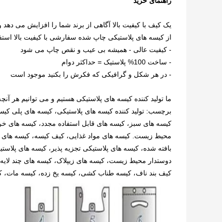
راهنمای خرید
یک کیف با کیفیت بالا آگاهی از برند شما را افزایش می دهد
از کیسه های پلاستیکی چاپ شده سفارشی با کیفیت بالا استفاد
- کیفیت عالی - همیشه بی عیب و نقص چاپ می شود
- ساخت 100% پلاستیک = حداکثر دوام
- در هر شکل و گرافیکی که فکرش را بکنید موجود است
ما تولید کننده کیسه های پلاستیکی هستیم و می توانیم هر آنچه
برچسب: تولید کننده کیسه های پلاستیکی، کیسه های پلی کیس
کیسه های سبز، کیسه های قابل استفاده مجدد، کیسه های خرید
محیط زیست. کیسه های مواد غذایی، کیف کیسه، کیسه های پ
بافته شده، کیسه های پلاستیکی تجزیه پذیر، کیسه های پلاست
کیف بند ناف، کیسه طناب کشی، کیسه یخ زده، کیسه مات، ک