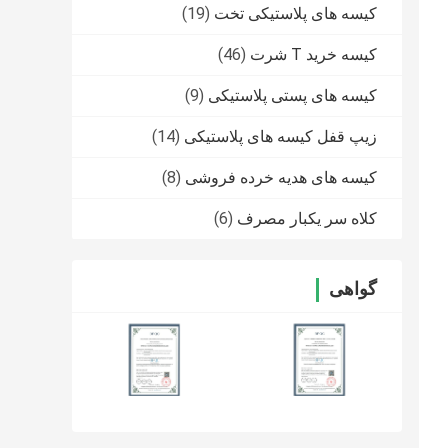
کیسه های پلاستیکی تخت
(19)
کیسه خرید T شرت
(46)
کیسه های پستی پلاستیکی
(9)
زیپ قفل کیسه های پلاستیکی
(14)
کیسه های هدیه خرده فروشی
(8)
کلاه سر یکبار مصرف
(6)
گواهی