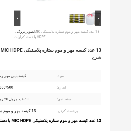
13 عدد کیسه مهر و موم ستاره پلاستیکی MIC
تصویر بزرگ :
HDPE با دسته کراوات
13 عدد کیسه مهر و موم ستاره پلاستیکی MIC HDPE با دسته کراوات
شرح
مواد:
کیسه پایین مهر و 
اندازه:
500*600 میلی متر
بسته بندی:
50 عدد / رول 20 رول / کارتن
13 کیسه مهر و موم ستاره MIC
برجسته کردن:
13 عدد کیسه مهر و موم ستاره پلاستیکی MIC HDPE با دسته کراوات