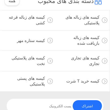
دسته بندی های محبوب
همه
کیسه های زباله های
کیسه های زباله قرعه
پلاستیکی
کشی
کیسه های زباله
کیسه ستاره مهر
بازیافت شده
کیسه های تجاری
کیسه های پلاستیکی
تجاری
تخت
کیسه های پستی
کیسه خرید T شرت
پلاستیکی
اشتراک