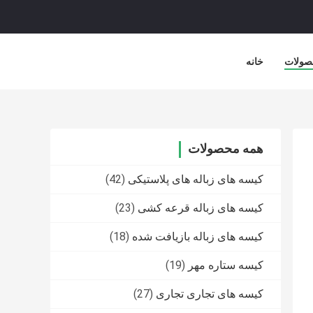
صولات
خانه
همه محصولات
کیسه های زباله های پلاستیکی
(42)
کیسه های زباله قرعه کشی
(23)
کیسه های زباله بازیافت شده
(18)
کیسه ستاره مهر
(19)
کیسه های تجاری تجاری
(27)