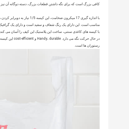
کافی بزرگ است که برای نگه داشتن قطعات بزرگ، دسته دوگانه آن نیز 
با اندازه گیری 17 میکرون ضخامت
مناسب است. این دارای یک رنگ شفاف و سفید است و دارای یک گرافیک مم
با کیسه های کاغذی سنتی، ساخت این پلاستیک این کیف را آسان می کند ب
در حال حرکت نگه 
رستوران ها است.