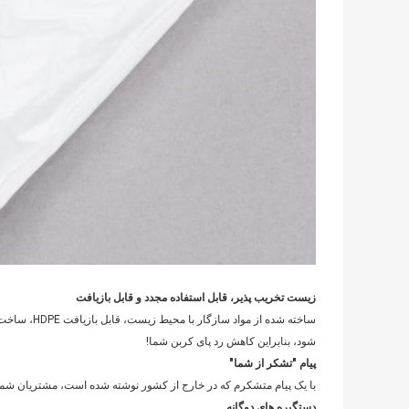
زیست تخریب پذیر، قابل استفاده مجدد و قابل بازیافت
ساخته شده از
شود، بنابراین کاهش رد پای کربن شما!
پیام "تشکر از شما"
با یک پیام متشکرم که در خارج از کشور نوشته شده است، مشتریان شما 
دستگیره های دوگانه